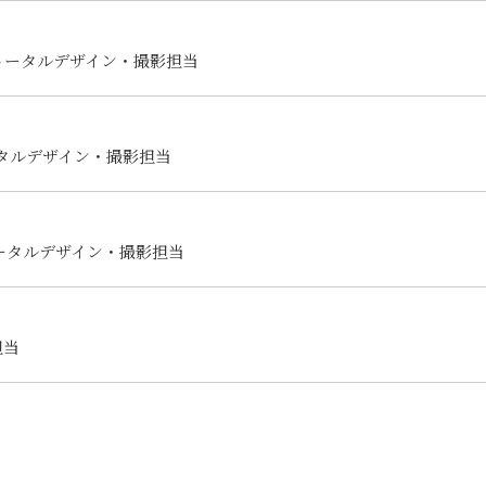
トータルデザイン・撮影担当
タルデザイン・撮影担当
トータルデザイン・撮影担当
担当