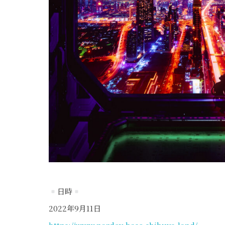
日時
2022年9月11日