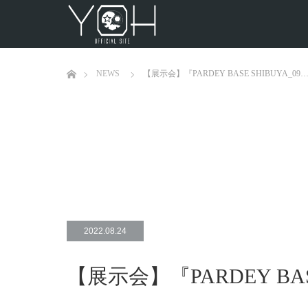
ホーム
NEWS
【展示会】『PARDEY BASE SHIBUYA_09
2022.08.24
【展示会】『PARDEY BASE