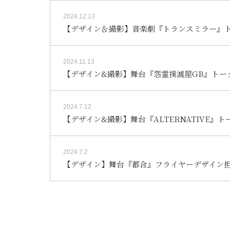
2024.12.13
【デザイン＆撮影】音楽劇『トランスミラー』
2024.11.13
【デザイン&撮影】舞台『怨霊撲滅屋GB』トー
2024.7.12
【デザイン&撮影】舞台『ALTERNATIVE』
2024.7.2
【デザイン】舞台『都合』フライヤーデザイン